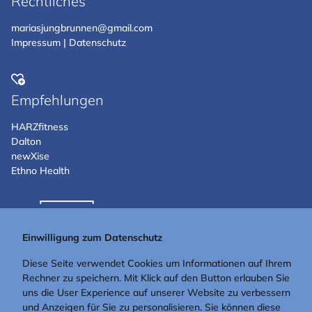
Rechtliches
mariasjungbrunnen@gmail.com
Impressum
|
Datenschutz
Empfehlungen
HARZfitness
Dalton
newXise
Ethno Health
Einwilligung zum Datenschutz
Diese Seite verwendet Cookies um Informationen auf Ihrem
Rechner zu speichern. Mit Klick auf den Button erlauben Sie
uns die User Experience auf unserer Website zu verbessern
und Anzeigen für Sie zu personalisieren. Sie können diese