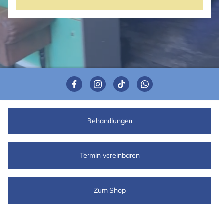
Behandlungen
Termin vereinbaren
Zum Shop